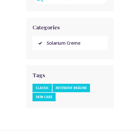
Categories
Solarium Creme
Tags
CLASSIC
INTENSIVE BRÄUNE
SKIN CARE