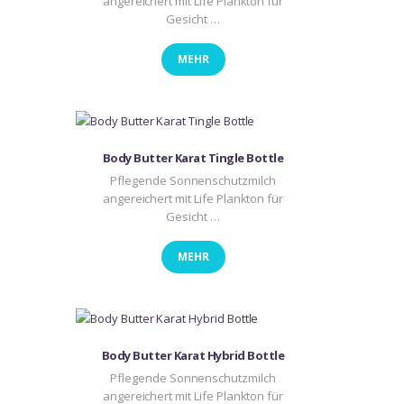
angereichert mit Life Plankton für
Gesicht …
MEHR
Body Butter Karat Tingle Bottle
Pflegende Sonnenschutzmilch
angereichert mit Life Plankton für
Gesicht …
MEHR
Body Butter Karat Hybrid Bottle
Pflegende Sonnenschutzmilch
angereichert mit Life Plankton für