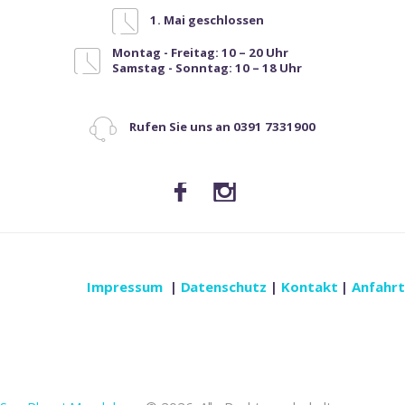
1. Mai geschlossen
Montag - Freitag: 10 – 20 Uhr
Samstag - Sonntag: 10 – 18 Uhr
Rufen Sie uns an 0391 7331900
Impressum
|
Datenschutz
|
Kontakt
|
Anfahrt