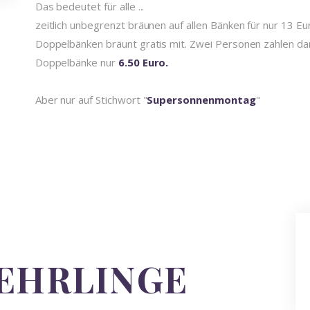
Das bedeutet für alle ...
zeitlich unbegrenzt bräunen auf allen Bänken für nur 13 E
Doppelbänken bräunt gratis mit. Zwei Personen zahlen d
Doppelbänke nur
6.50 Euro.
Aber nur auf Stichwort "
Supersonnenmontag
"
LEHRLINGE