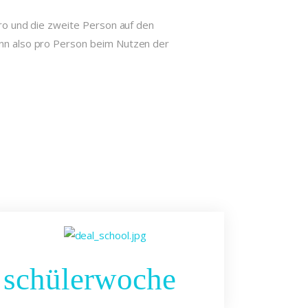
uro und die zweite Person auf den
ann also pro Person beim Nutzen der
schülerwoche