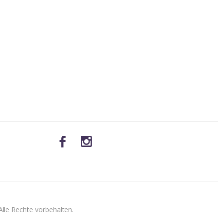
lle Rechte vorbehalten.