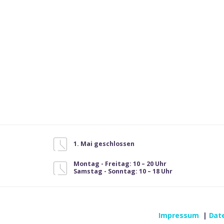
1. Mai geschlossen
Montag - Freitag: 10 – 20 Uhr
Samstag - Sonntag: 10 – 18 Uhr
Impressum
|
Dat