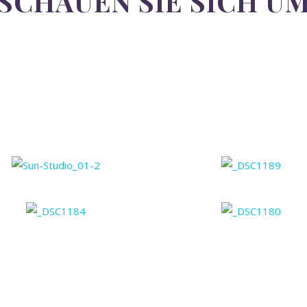
SCHAUEN SIE SICH U