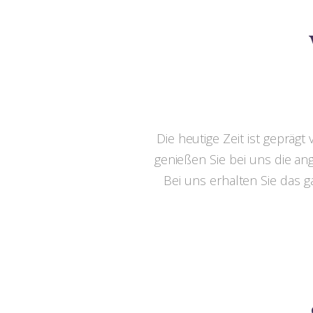
Die heutige Zeit ist gepräg
genießen Sie bei uns die a
Bei uns erhalten Sie das g