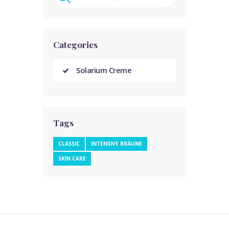
Categories
Solarium Creme
Tags
CLASSIC
INTENSIVE BRÄUNE
SKIN CARE