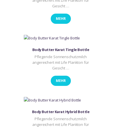
angereichert mit Life Plankton für
Gesicht …
MEHR
Body Butter Karat Tingle Bottle
Pflegende Sonnenschutzmilch
angereichert mit Life Plankton für
Gesicht …
MEHR
Body Butter Karat Hybrid Bottle
Pflegende Sonnenschutzmilch
angereichert mit Life Plankton für