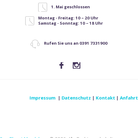
1. Mai geschlossen
Montag - Freitag: 10 – 20 Uhr
Samstag - Sonntag: 10 – 18 Uhr
Rufen Sie uns an 0391 7331900
Impressum
|
Datenschutz
|
Kontakt
|
Anfahrt