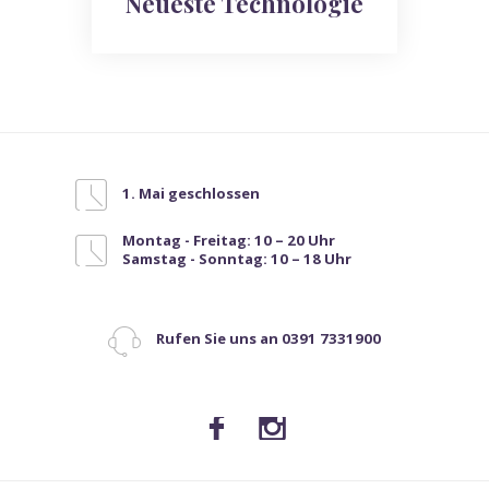
Neueste Technologie
1. Mai geschlossen
Montag - Freitag: 10 – 20 Uhr
Samstag - Sonntag: 10 – 18 Uhr
Rufen Sie uns an 0391 7331900