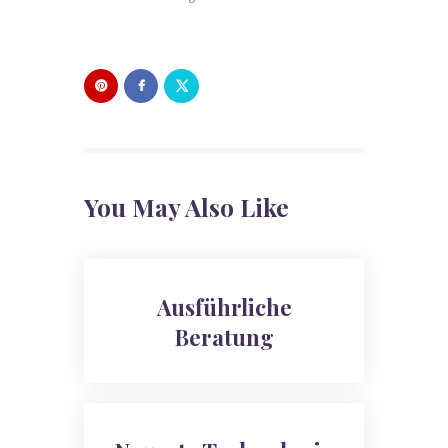
You May Also Like
Ausführliche
Beratung